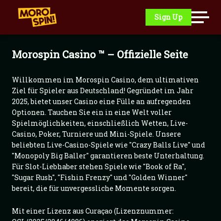
Sign Up
Morospin Casino ™ – Offizielle Seite
Willkommen im Morospin Casino, dem ultimativen
Ziel für Spieler aus Deutschland! Gegründet im Jahr
2025, bietet unser Casino eine Fülle an aufregenden
Optionen. Tauchen Sie ein in eine Welt voller
Spielmöglichkeiten, einschließlich Wetten, Live-
Casino, Poker, Turniere und Mini-Spiele. Unsere
beliebten Live-Casino-Spiele wie "Crazy Balls Live" und
"Monopoly Big Baller" garantieren beste Unterhaltung.
Für Slot-Liebhaber stehen Spiele wie "Book of Ra",
"Sugar Rush", "Fishin Frenzy" und "Golden Winner"
bereit, die für unvergessliche Momente sorgen.
Mit einer Lizenz aus Curaçao (Lizenznummer: