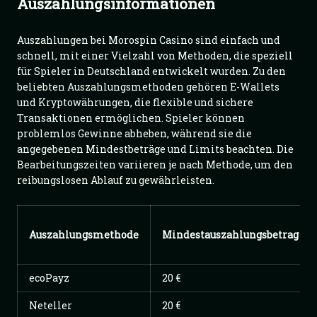
Auszahlungsinformationen
Auszahlungen bei Morospin Casino sind einfach und
schnell, mit einer Vielzahl von Methoden, die speziell
für Spieler in Deutschland entwickelt wurden. Zu den
beliebten Auszahlungsmethoden gehören E-Wallets
und Kryptowährungen, die flexible und sichere
Transaktionen ermöglichen. Spieler können
problemlos Gewinne abheben, während sie die
angegebenen Mindestbeträge und Limits beachten. Die
Bearbeitungszeiten variieren je nach Methode, um den
reibungslosen Ablauf zu gewährleisten.
Auszahlungsmethode
Mindestauszahlungsbetrag
ecoPayz
20 €
Neteller
20 €