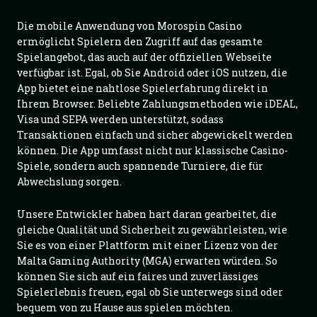
Die mobile Anwendung von Morospin Casino
ermöglicht Spielern den Zugriff auf das gesamte
Spielangebot, das auch auf der offiziellen Webseite
verfügbar ist. Egal, ob Sie Android oder iOS nutzen, die
App bietet eine nahtlose Spielerfahrung direkt in
Ihrem Browser. Beliebte Zahlungsmethoden wie iDEAL,
Visa und SEPA werden unterstützt, sodass
Transaktionen einfach und sicher abgewickelt werden
können. Die App umfasst nicht nur klassische Casino-
Spiele, sondern auch spannende Turniere, die für
Abwechslung sorgen.
Unsere Entwickler haben hart daran gearbeitet, die
gleiche Qualität und Sicherheit zu gewährleisten, wie
Sie es von einer Plattform mit einer Lizenz von der
Malta Gaming Authority (MGA) erwarten würden. So
können Sie sich auf ein faires und zuverlässiges
Spielerlebnis freuen, egal ob Sie unterwegs sind oder
bequem von zu Hause aus spielen möchten.