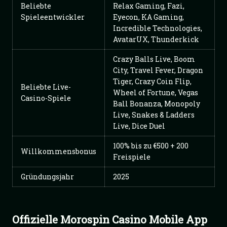
Beliebte
Relax Gaming, Fazi,
Spieleentwickler
Eyecon, KA Gaming,
Incredible Technologies,
AvatarUX, Thunderkick
Crazy Balls Live, Boom
City, Travel Fever, Dragon
Tiger, Crazy Coin Flip,
Beliebte Live-
Wheel of Fortune, Vegas
Casino-Spiele
Ball Bonanza, Monopoly
Live, Snakes & Ladders
Live, Dice Duel
100% bis zu €500 + 200
Willkommensbonus
Freispiele
Gründungsjahr
2025
Offizielle Morospin Casino Mobile App