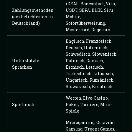
iDEAL, Bancontact, Visa,
Zahlungsmethoden
USDT, SEPA, BLIK, Siru
(am beliebtesten in
Mobile,
Deutschland)
Sofortüberweisung,
Mastercard, Dogecoin
Englisch, Französisch,
Deutsch, Italienisch,
Schwedisch, Slowenisch,
Unterstützte
Polnisch, Dänisch,
Sprachen
Estnisch, Lettisch,
Tschechisch, Litauisch,
Ungarisch, Rumänisch,
Slowakisch, Kroatisch
Wetten, Live-Casino,
Spielmodi
Poker, Turniere, Mini-
Spiele
Microgaming, Octavian
Gaming, Urgent Games,