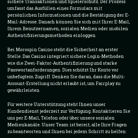
sichere Transaktionen und Spielerschutz. Der Prozess
umfasst das Ausfüllen eines Formulars mit
persönlichen Informationen und die Bestätigung der E-
Mail-Adresse. Danach können Sie sich mit Ihrer E-Mail,
Ihrem Benutzernamen, sozialen Medien oder mobilen
Authentifizierungsmethoden einloggen.
Bei Morospin Casino steht die Sicherheit an erster
Stelle. Das Casino integriert sichere Login-Methoden
wie die Zwei-Faktor-Authentifizierung und starke
Passwortanforderungen. Dies schützt Ihr Konto vor
unbefugtem Zugriff. Denken Sie daran, dass die Multi-
Account-Erstellung nicht erlaubt ist, um Fairplay zu
gewährleisten.
Für weitere Unterstützung steht Ihnen unser
Kundendienst jederzeit zur Verfügung. Kontaktieren Sie
uns per E-Mail, Telefon oder über unsere sozialen
Medienkanäle. Unser Team ist bereit, alle Ihre Fragen
zu beantworten und Ihnen bei jedem Schritt zu helfen: