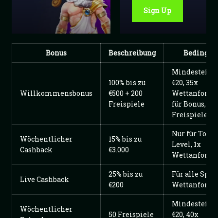
Sign Up
Bonus
Beschreibung
Bedingun
Mindesteinz
100% bis zu
€20, 35x
Willkommensbonus
€500 + 200
Wettanforde
Freispiele
für Bonus, 40
Freispiele
Nur für Top 3
Wöchentlicher
15% bis zu
Level, 1x
Cashback
€3.000
Wettanforde
25% bis zu
Für alle Spiel
Live Cashback
€200
Wettanforde
Mindesteinz
Wöchentlicher
50 Freispiele
€20, 40x